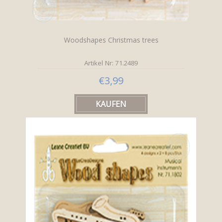
Woodshapes Christmas trees
Artikel Nr: 71.2489
€3,99