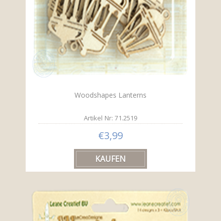
Woodshapes Lanterns
Artikel Nr: 71.2519
€3,99