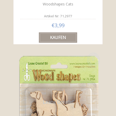
Woodshapes Cats
Artikel Nr: 71.2977
€3,99