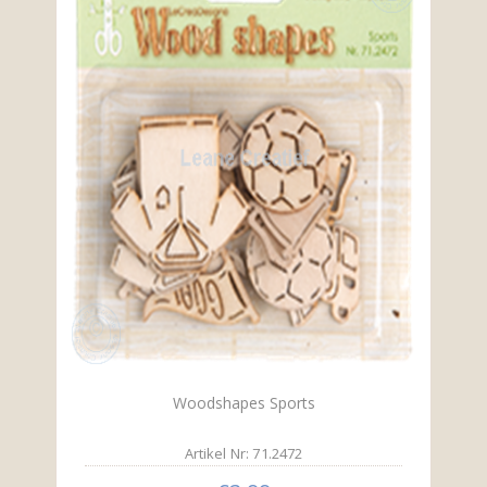
Woodshapes Sports
Artikel Nr: 71.2472