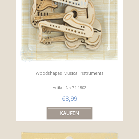
Woodshapes Musical instruments
Artikel Nr: 71.1802
€3,99