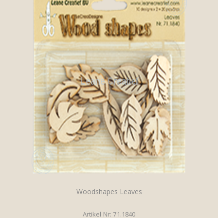
Woodshapes Leaves
Artikel Nr: 71.1840