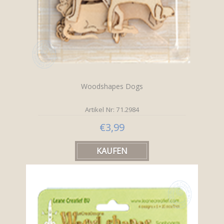
Woodshapes Dogs
Artikel Nr: 71.2984
€3,99