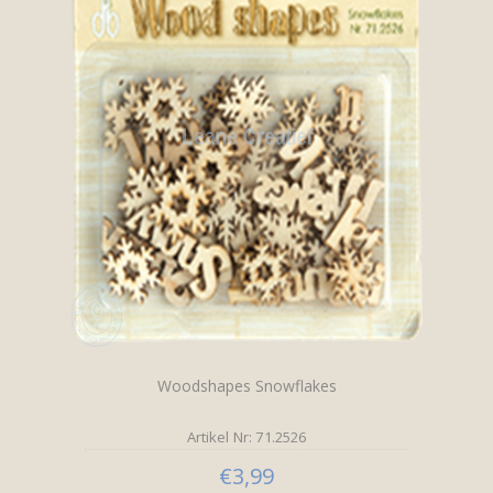
Woodshapes Snowflakes
Artikel Nr: 71.2526
€3,99