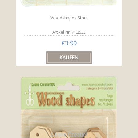
Woodshapes Stars
Artikel Nr: 71.2533
€3,99