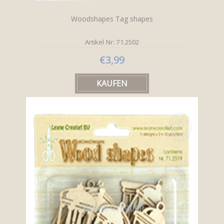
Woodshapes Tag shapes
Artikel Nr: 71.2502
€3,99