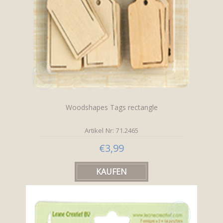
Woodshapes Tags rectangle
Artikel Nr: 71.2465
€3,99