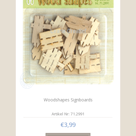
Woodshapes Signboards
Artikel Nr: 71.2991
€3,99