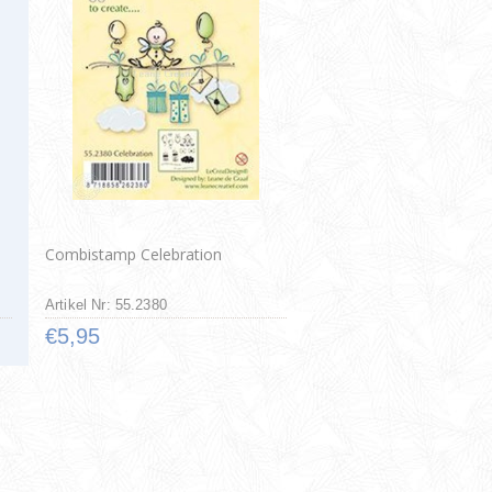
Combistamp Celebration
Artikel Nr: 55.2380
€5,95