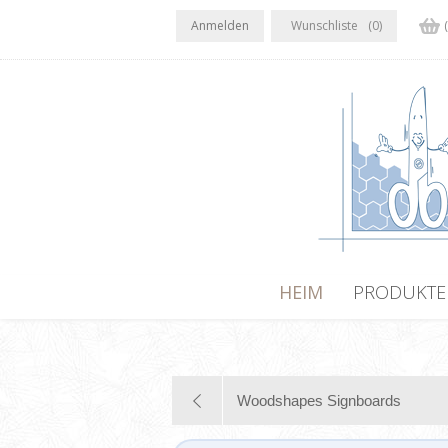
Anmelden
Wunschliste
(0)
HEIM
PRODUKTE
Woodshapes Signboards