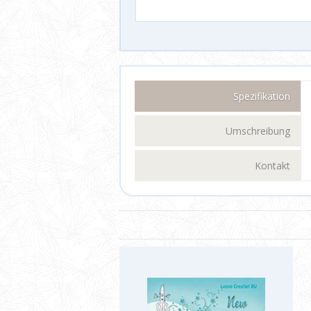
Spezifikation
Umschreibung
Kontakt