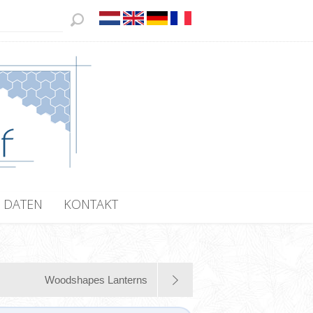
 DATEN
KONTAKT
Woodshapes Lanterns