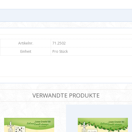
Artikelnr.
71.2502
Einheit
Pro Stück
VERWANDTE PRODUKTE