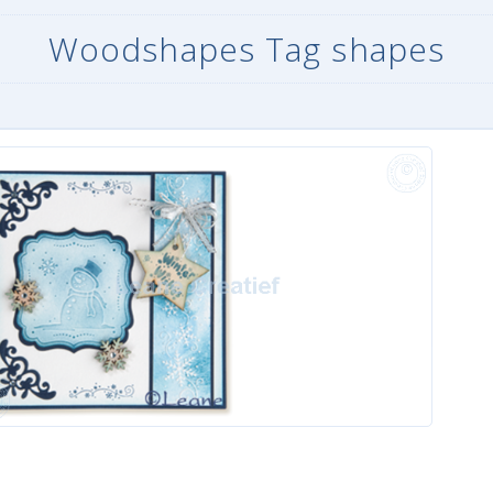
Woodshapes Tag shapes