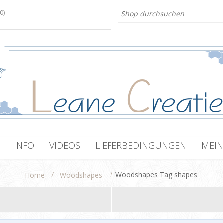
(0)
INFO
VIDEOS
LIEFERBEDINGUNGEN
MEIN
/
/
Woodshapes Tag shapes
Home
Woodshapes