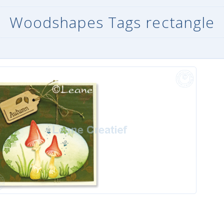
Woodshapes Tags rectangle