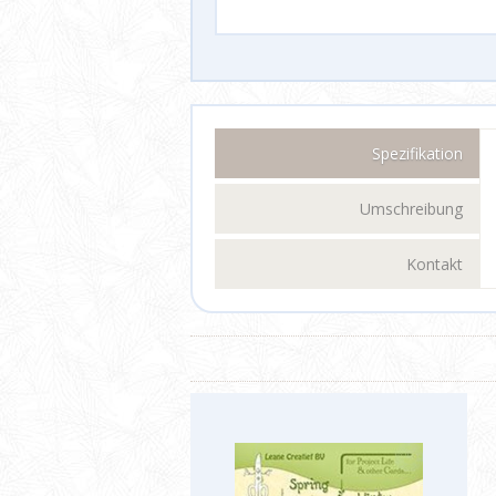
Spezifikation
Umschreibung
Kontakt