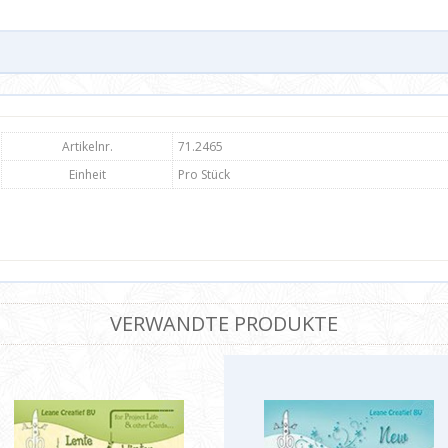
Artikelnr.
71.2465
Einheit
Pro Stück
VERWANDTE PRODUKTE