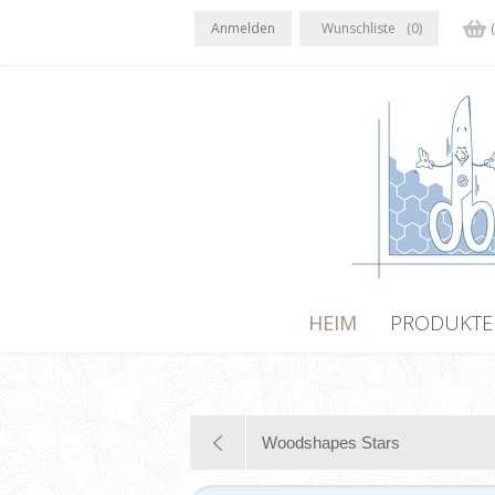
Anmelden
Wunschliste
(0)
HEIM
PRODUKTE
Woodshapes Stars