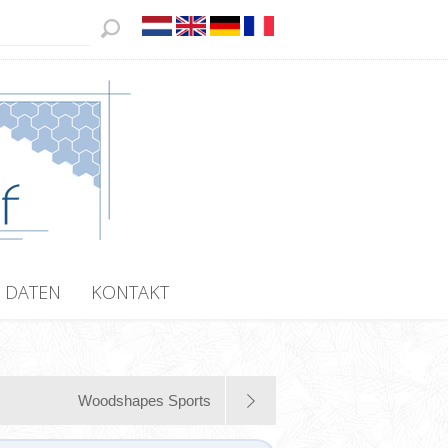
 DATEN
KONTAKT
Woodshapes Sports