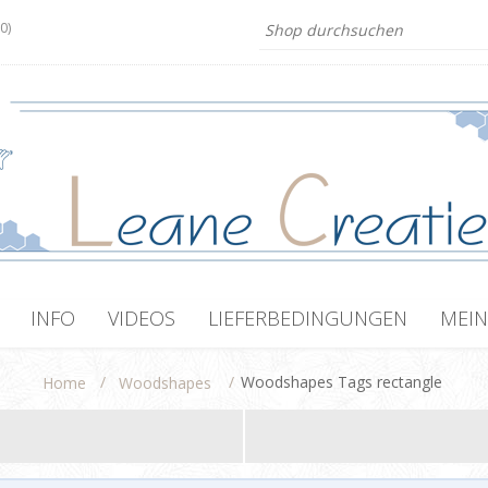
(0)
INFO
VIDEOS
LIEFERBEDINGUNGEN
MEIN
/
/
Woodshapes Tags rectangle
Home
Woodshapes