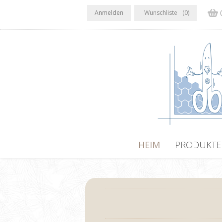
Anmelden
Wunschliste
(0)
HEIM
PRODUKTE