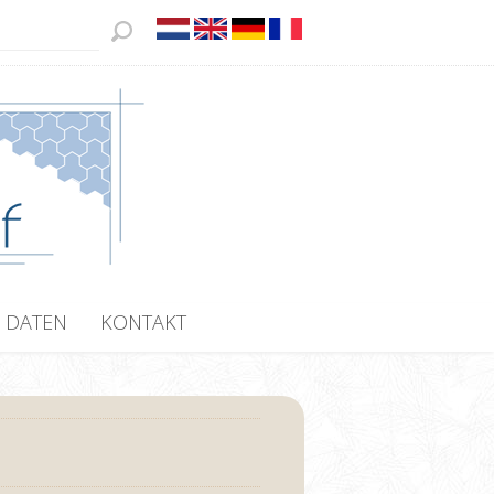
 DATEN
KONTAKT