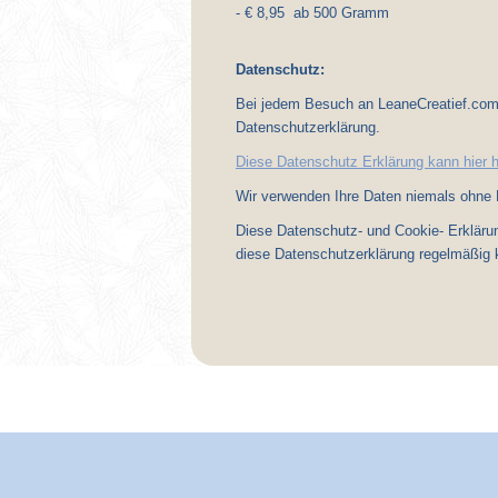
- € 8,95 ab 500 Gramm
Datenschutz:
Bei jedem Besuch an LeaneCreatief.com, 
Datenschutzerklärung.
Diese Datenschutz Erklärung kann hier 
Wir verwenden Ihre Daten niemals ohne E
Diese Datenschutz- und Cookie- Erkläru
diese Datenschutzerklärung regelmäßig ko