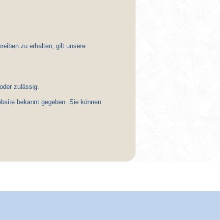
iben zu erhalten, gilt unsere
oder zulässig.
ebsite bekannt gegeben. Sie können