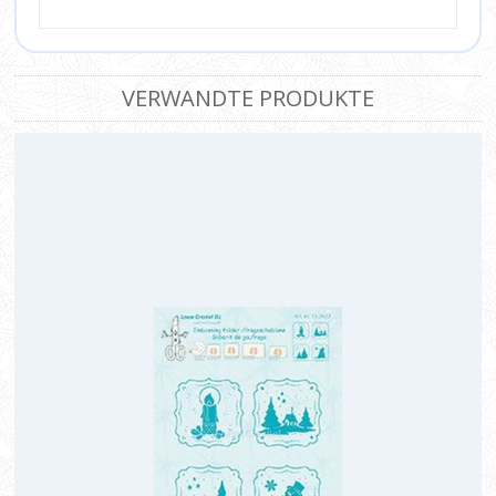
VERWANDTE PRODUKTE