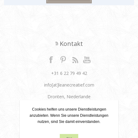
Kontakt
+31 6 22 79 49 42
info[at]leanecreatief.com
Dronten, Niederlande
Leane Creatief
Cookies helfen uns unsere Dienstleistungen
anzubieten. Wenn Sie unsere Dienstleistungen
nutzen, sind Sie damit einverstanden.
Datenschutz
Über uns