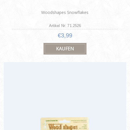
Woodshapes Snowflakes
Artikel Nr: 71.2526
€3,99