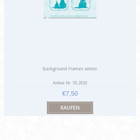
Background Frames winter
Artikel Nr: 35.2632
€7,50