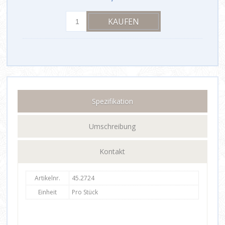
Spezifikation
Umschreibung
Kontakt
Artikelnr.
45.2724
Einheit
Pro Stück