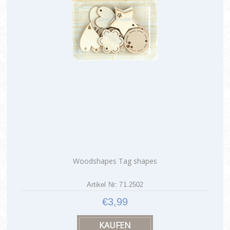
Woodshapes Tag shapes
Artikel Nr: 71.2502
€3,99