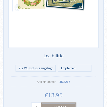
Lea'bilitie
Artikelnummer:
45.2267
€13,95