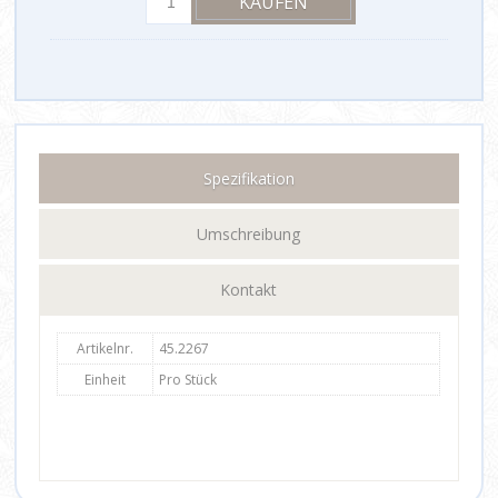
Spezifikation
Umschreibung
Kontakt
Artikelnr.
45.2267
Einheit
Pro Stück