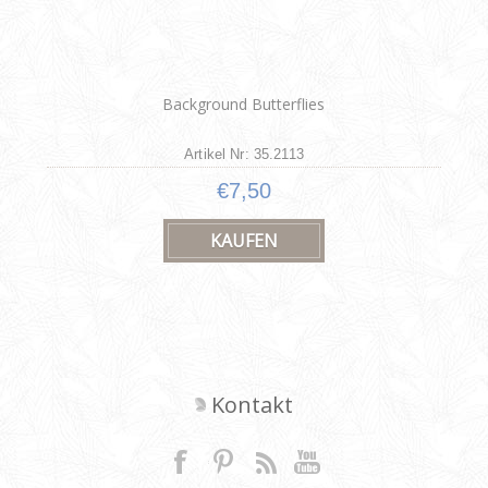
Background Butterflies
Artikel Nr: 35.2113
€7,50
Kontakt