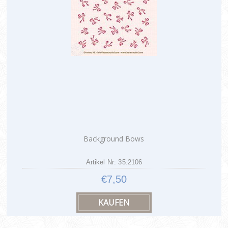
Background Bows
Artikel Nr: 35.2106
€7,50