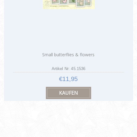
Small butterflies & flowers
Artikel Nr: 45.1536
€11,95