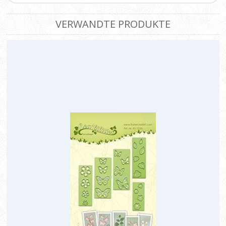
VERWANDTE PRODUKTE