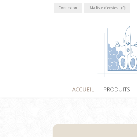
Connexion
Ma liste d’envies
(0)
ACCUEIL
PRODUITS