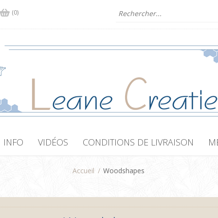
(0)
INFO
VIDÉOS
CONDITIONS DE LIVRAISON
M
Accueil
/
Woodshapes