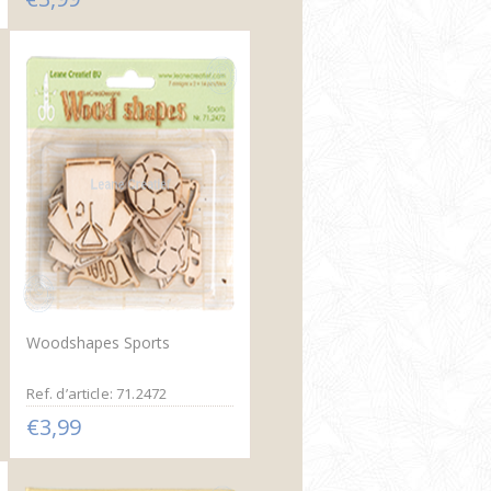
Woodshapes Sports
Ref. d’article: 71.2472
€3,99