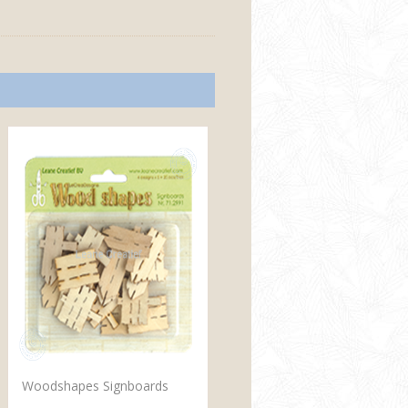
Woodshapes Signboards