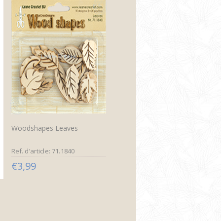
Woodshapes Leaves
Ref. d’article: 71.1840
€3,99