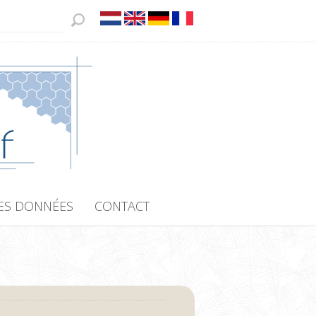
ES DONNÉES
CONTACT