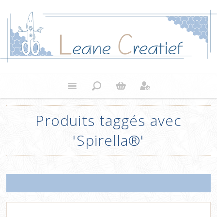
Produits taggés avec
'Spirella®'