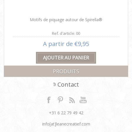
Motifs de piquage autour de Spirella®
Ref. d’article: 00
A partir de €9,95
PRODUITS
Contact
+31 6 22 79 49 42
info[at]leanecreatief.com