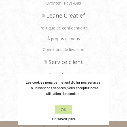
Dronten, Pays-Bas
Leane Creatief
Politique de confidentialité
À propos de nous
Conditions de livraison
Service client
Contactez-nous
Les cookies nous permettent d'offrir nos services.
Produits
En utilisant nos services, vous acceptez notre
utilisation des cookies.
Récemment vus
OK
Rechercher
En savoir plus