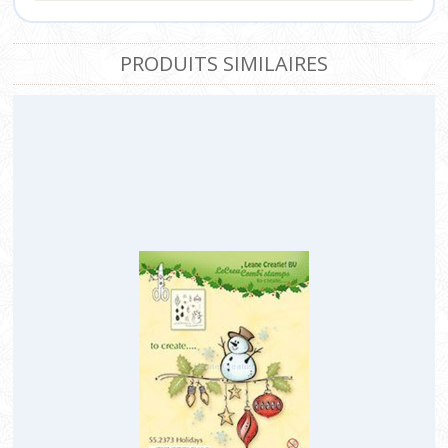
PRODUITS SIMILAIRES