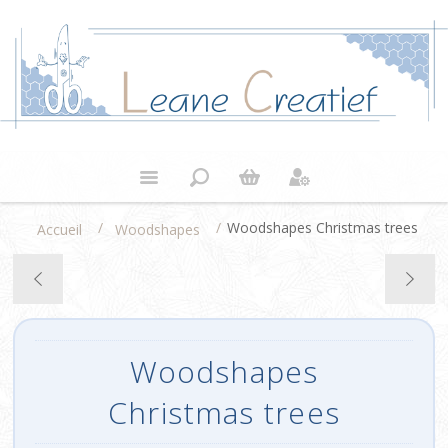
/
/
Woodshapes Christmas trees
Accueil
Woodshapes
Woodshapes
Christmas trees