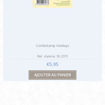
Combistamp Holidays
Ref. d’article: 55.2373
€5,95