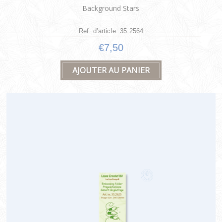
Background Stars
Ref. d’article: 35.2564
€7,50