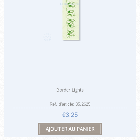
Border Lights
Ref. d’article: 35.2625
€3,25