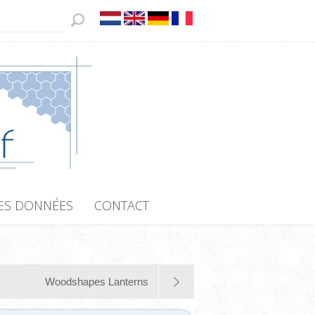
ES DONNÉES
CONTACT
Woodshapes Lanterns