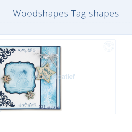
Woodshapes Tag shapes