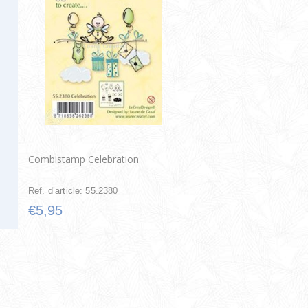
Combistamp Celebration
Ref. d’article: 55.2380
€5,95