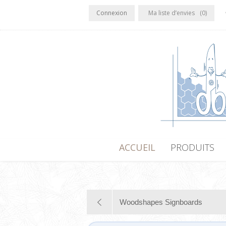
Connexion
Ma liste d’envies
(0)
ACCUEIL
PRODUITS
Woodshapes Signboards