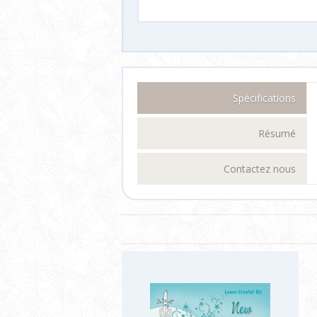
Spécifications
Résumé
Contactez nous