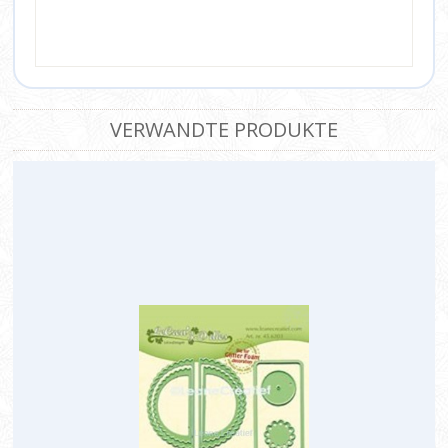
VERWANDTE PRODUKTE