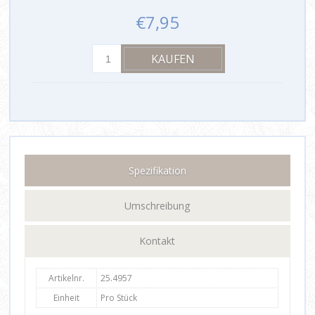
€7,95
Spezifikation
Umschreibung
Kontakt
Artikelnr.
25.4957
Einheit
Pro Stück