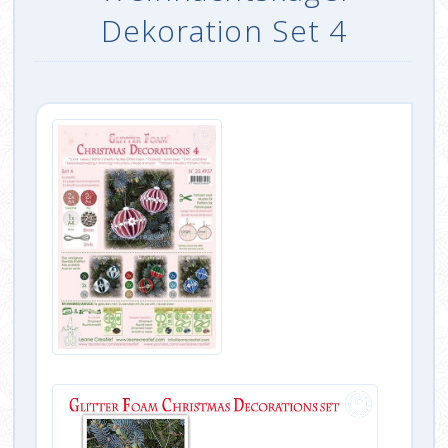
Dekoration Set 4