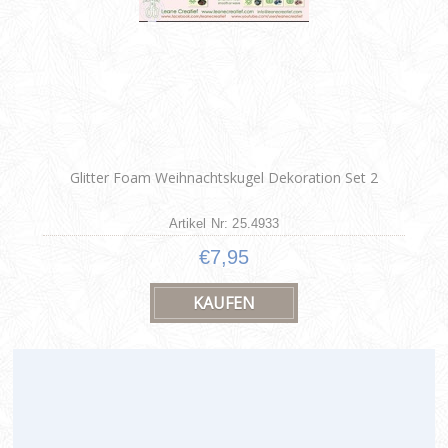
Glitter Foam Weihnachtskugel Dekoration Set 2
Artikel Nr: 25.4933
€7,95