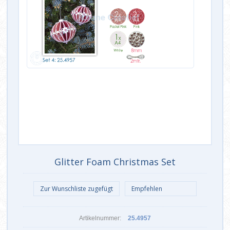
Glitter Foam Christmas Set
Artikelnummer:
25.4957