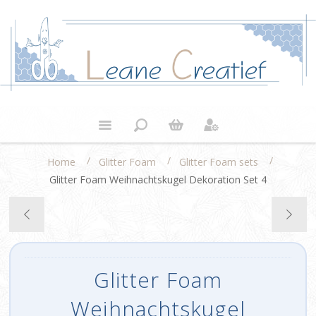
/
/
/
Home
Glitter Foam
Glitter Foam sets
Glitter Foam Weihnachtskugel Dekoration Set 4
Glitter Foam
Weihnachtskugel