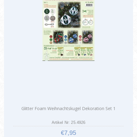
Glitter Foam Weihnachtskugel Dekoration Set 1
Artikel Nr: 25.4926
€7,95