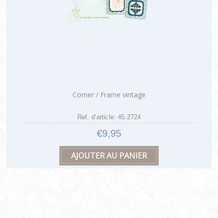
Corner / Frame vintage
Ref. d’article: 45.2724
€9,95