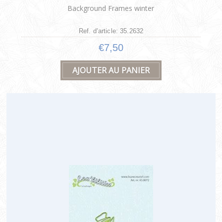
Background Frames winter
Ref. d’article: 35.2632
€7,50