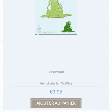
Snowman
Ref. d’article: 45.0072
€9,95