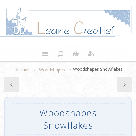
/
/
Woodshapes Snowflakes
Accueil
Woodshapes
Woodshapes
Snowflakes