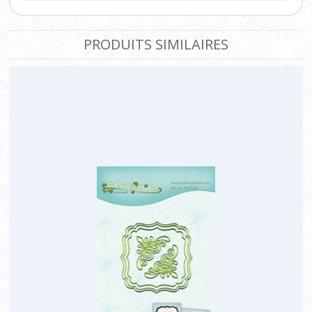
PRODUITS SIMILAIRES